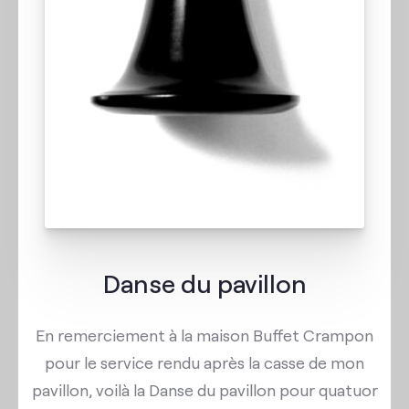
Danse du pavillon
En remerciement à la maison Buffet Crampon
pour le service rendu après la casse de mon
pavillon, voilà la Danse du pavillon pour quatuor