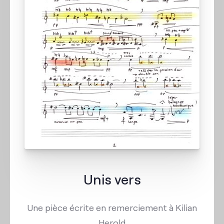
Unis vers
Une pièce écrite en remerciement à Kilian
Herold