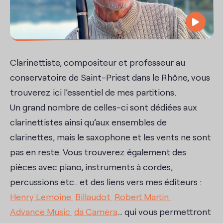
Contact
Clarinettiste, compositeur et professeur au
conservatoire de Saint-Priest dans le Rhône, vous
trouverez ici l’essentiel de mes partitions.
Un grand nombre de celles-ci sont dédiées aux
clarinettistes ainsi qu’aux ensembles de
clarinettes, mais le saxophone et les vents ne sont
pas en reste. Vous trouverez également des
pièces avec piano, instruments à cordes,
percussions etc.. et des liens vers mes éditeurs :
Henry Lemoine
Billaudot
Robert Martin
Advance Music
da Camera
… qui vous permettront