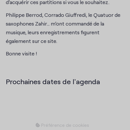
d’acquérir ces partitions si vous le souhaitez.
Philippe Berrod, Corrado Giuffredi, le Quatuor de
saxophones Zahir… m’ont commandé de la
musique, leurs enregistrements figurent
également sur ce site.
Bonne visite !
Prochaines dates de l'agenda
Préférence de cookies