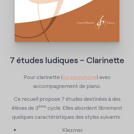
Contact
7 études ludiques – Clarinette
Pour clarinette (
ou saxophone
) avec
accompagnement de piano.
Ce recueil propose 7 études destinées à des
ème
élèves de 3
cycle. Elles abordent librement
quelques caractéristiques des styles suivants :
Klezmer