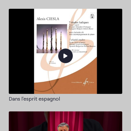
Dans l'esprit espagnol