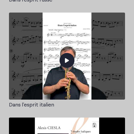
Dans l'esprit italien