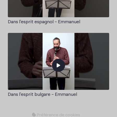
Dans l'esprit espagnol - Emmanuel
Dans l'esprit bulgare - Emmanuel
Préférence de cookies