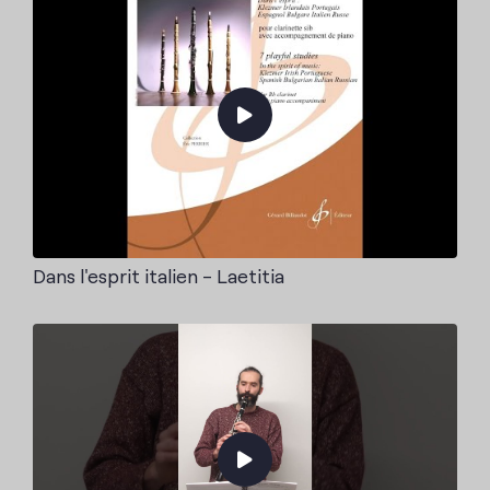
Dans l'esprit italien - Laetitia