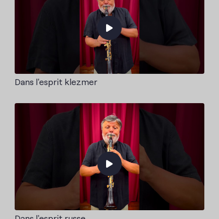
Dans l'esprit klezmer
Dans l'esprit russe