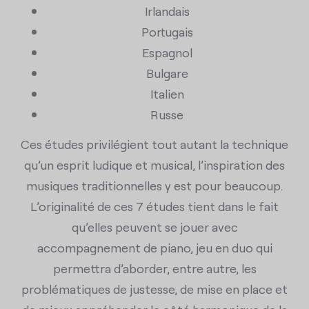
Irlandais
Portugais
Espagnol
Bulgare
Italien
Russe
Ces études privilégient tout autant la technique
qu’un esprit ludique et musical, l’inspiration des
musiques traditionnelles y est pour beaucoup.
L’originalité de ces 7 études tient dans le fait
qu’elles peuvent se jouer avec
accompagnement de piano, jeu en duo qui
permettra d’aborder, entre autre, les
problématiques de justesse, de mise en place et