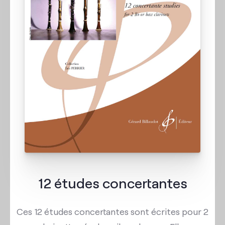
Contact
12 études concertantes
Ces 12 études concertantes sont écrites pour 2