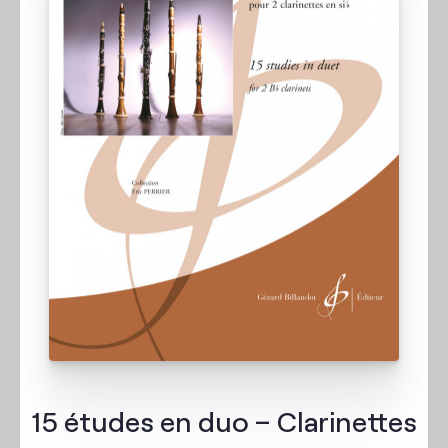
15 études en duo – Clarinettes