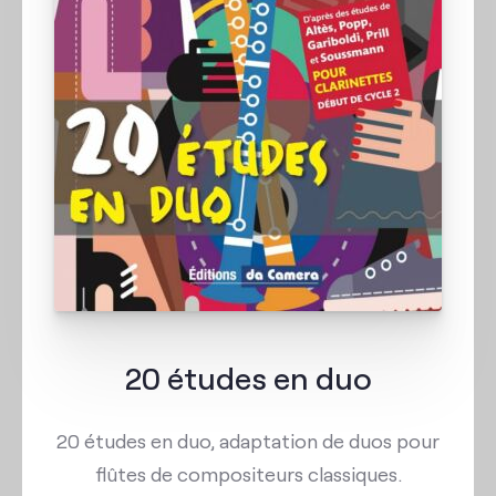
20 études en duo
20 études en duo, adaptation de duos pour
flûtes de compositeurs classiques.