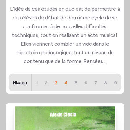
L’idée de ces études en duo est de permettre à
des élèves de début de deuxième cycle de se
confronter à de nouvelles difficultés
techniques, tout en réalisant un acte musical.
Elles viennent combler un vide dans le
répertoire pédagogique, tant au niveau du
contenu que de la forme. Pensées...
Niveau
1
2
3
4
5
6
7
8
9