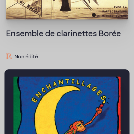
Contact
Ensemble de clarinettes Borée
Non édité