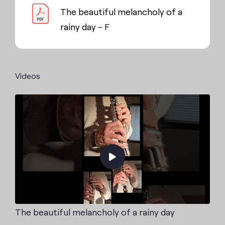
The beautiful melancholy of a
rainy day - F
Videos
The beautiful melancholy of a rainy day