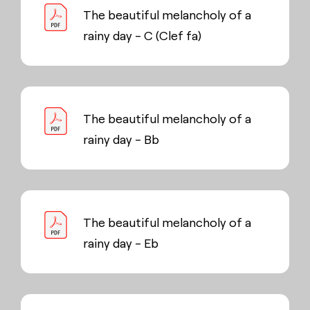
The beautiful melancholy of a
rainy day - C (Clef fa)
The beautiful melancholy of a
rainy day - Bb
The beautiful melancholy of a
rainy day - Eb