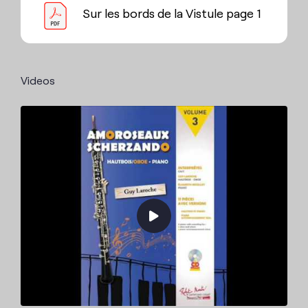
Sur les bords de la Vistule page 1
Videos