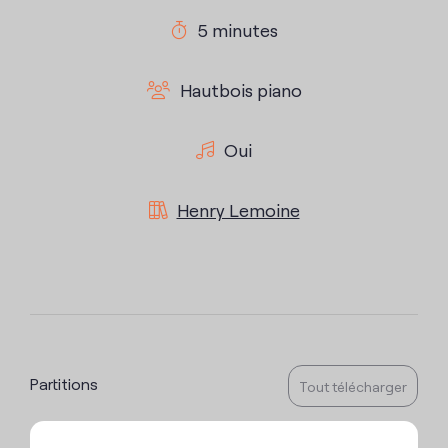
5 minutes
Hautbois piano
Oui
Henry Lemoine
Partitions
Tout télécharger