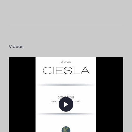
Videos