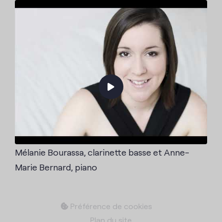
Mélanie Bourassa, clarinette basse et Anne-
Marie Bernard, piano
Préférence de cookies
Plan du site