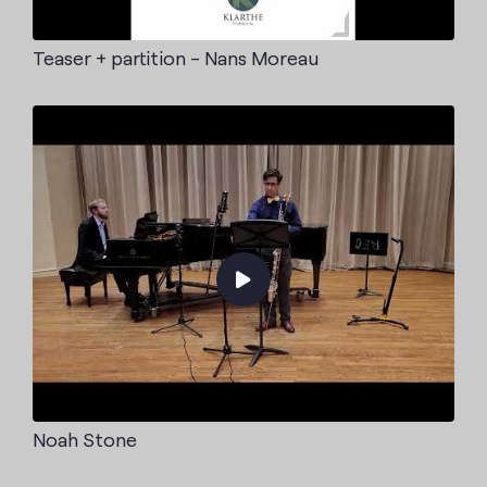
Teaser + partition - Nans Moreau
Noah Stone