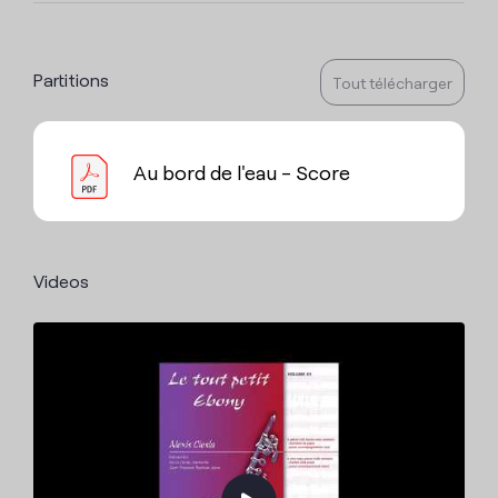
Partitions
Tout télécharger
Au bord de l'eau - Score
Videos