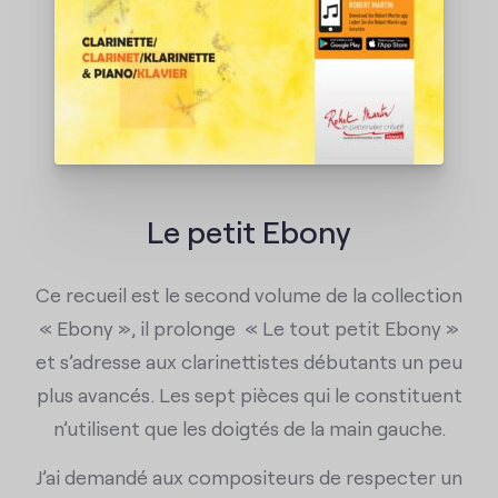
Contact
Le petit Ebony
Ce recueil est le second volume de la collection
« Ebony », il prolonge « Le tout petit Ebony »
et s’adresse aux clarinettistes débutants un peu
plus avancés. Les sept pièces qui le constituent
n’utilisent que les doigtés de la main gauche.
J’ai demandé aux compositeurs de respecter un