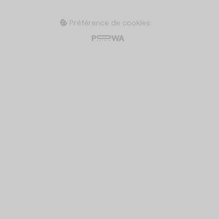
Préférence de cookies